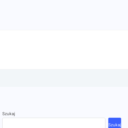
Szukaj
Szukaj