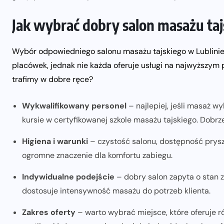
Jak wybrać dobry salon masażu taj
Wybór odpowiedniego salonu masażu tajskiego w Lublinie
placówek, jednak nie każda oferuje usługi na najwyższym
trafimy w dobre ręce?
Wykwalifikowany personel
– najlepiej, jeśli masaż w
kursie w certyfikowanej szkole masażu tajskiego. Dobrze
Higiena i warunki
– czystość salonu, dostępność prysz
ogromne znaczenie dla komfortu zabiegu.
Indywidualne podejście
– dobry salon zapyta o stan 
dostosuje intensywność masażu do potrzeb klienta.
Zakres oferty
– warto wybrać miejsce, które oferuje r