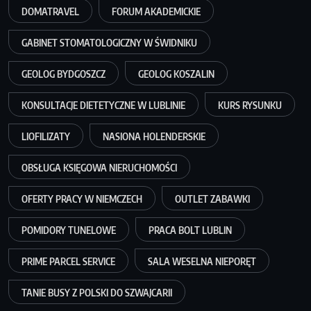
DOMATRAVEL
FORUM AKADEMICKIE
GABINET STOMATOLOGICZNY W ŚWIDNIKU
GEOLOG BYDGOSZCZ
GEOLOG KOSZALIN
KONSULTACJE DIETETYCZNE W LUBLINIE
KURS RYSUNKU
LIOFILIZATY
NASIONA HOLENDERSKIE
OBSŁUGA KSIĘGOWA NIERUCHOMOŚCI
OFERTY PRACY W NIEMCZECH
OUTLET ZABAWKI
POMIDORY TUNELOWE
PRACA BOLT LUBLIN
PRIME PARCEL SERVICE
SALA WESELNA NIEPORĘT
TANIE BUSY Z POLSKI DO SZWAJCARII