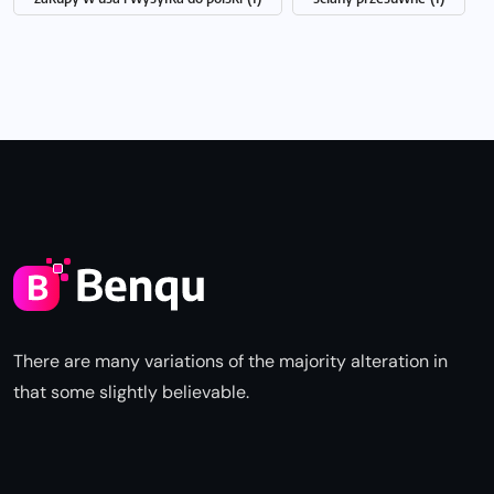
There are many variations of the majority alteration in
that some slightly believable.