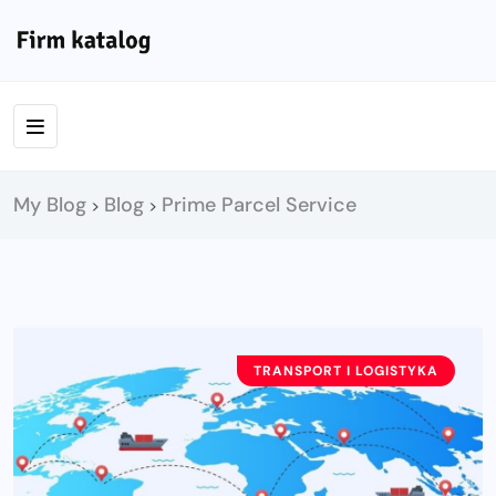
My Blog
Blog
Prime Parcel Service
>
>
TRANSPORT I LOGISTYKA