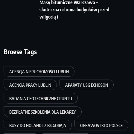
Masy bitumiczne Warszawa –
skuteczna ochrona budynków przed
wilgocią i
Broese Tags
AGENCJA NIERUCHOMOŚCI LUBLIN
AGENCJA PRACY LUBLIN
APARATY USG ECHOSON
BADANIA GEOTECHNICZNE GRUNTU
BEZPŁATNE SZKOLENIA DLA LEKARZY
BUSY DO HOLANDII Z BIŁGORAJA
CIEKAWOSTKI O POLSCE