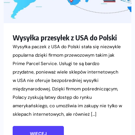
Wysyłka przesyłek z USA do Polski
Wysyłka paczek z USA do Polski stała się niezwykle
popularna dzięki firmom przewozowym takim jak
Prime Parcel Service. Usługi te są bardzo
przydatne, ponieważ wiele sklepów internetowych
w USA nie oferuje bezpośredniej wysyłki
międzynarodowej. Dzięki firmom pośredniczącym,
Polacy zyskują łatwy dostęp do rynku
amerykańskiego, co umożliwia im zakupy nie tylko w
sklepach internetowych, ale również […]
WIĘCEJ