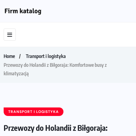
Home
Transport i logistyka
Przewozy do Holandii z Biłgoraja: Komfortowe busy z
klimatyzacją
TRANSPORT I LOGISTYKA
Przewozy do Holandii z Biłgoraja: