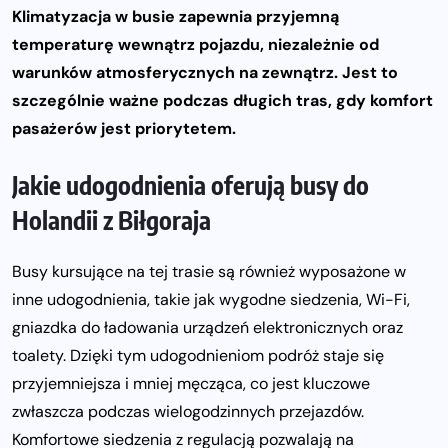
Klimatyzacja w busie zapewnia przyjemną
temperaturę wewnątrz pojazdu, niezależnie od
warunków atmosferycznych na zewnątrz. Jest to
szczególnie ważne podczas długich tras, gdy komfort
pasażerów jest priorytetem.
Jakie udogodnienia oferują busy do
Holandii z Biłgoraja
Busy kursujące na tej trasie są również wyposażone w
inne udogodnienia, takie jak wygodne siedzenia, Wi-Fi,
gniazdka do ładowania urządzeń elektronicznych oraz
toalety. Dzięki tym udogodnieniom podróż staje się
przyjemniejsza i mniej męcząca, co jest kluczowe
zwłaszcza podczas wielogodzinnych przejazdów.
Komfortowe siedzenia z regulacją pozwalają na