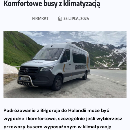
Komfortowe busy z klimatyzacją
FIRMKAT
25 LIPCA, 2024
Podróżowanie z Biłgoraja do Holandii może być
wygodne i komfortowe, szczególnie jeśli wybierzesz
przewozy busem wyposażonym w klimatyzację.