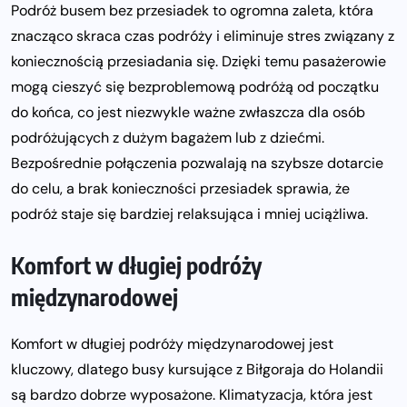
Podróż busem bez przesiadek to ogromna zaleta, która
znacząco skraca czas podróży i eliminuje stres związany z
koniecznością przesiadania się. Dzięki temu pasażerowie
mogą cieszyć się bezproblemową podróżą od początku
do końca, co jest niezwykle ważne zwłaszcza dla osób
podróżujących z dużym bagażem lub z dziećmi.
Bezpośrednie połączenia pozwalają na szybsze dotarcie
do celu, a brak konieczności przesiadek sprawia, że
podróż staje się bardziej relaksująca i mniej uciążliwa.
Komfort w długiej podróży
międzynarodowej
Komfort w długiej podróży międzynarodowej jest
kluczowy, dlatego busy kursujące z Biłgoraja do Holandii
są bardzo dobrze wyposażone. Klimatyzacja, która jest