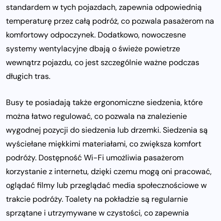
standardem w tych pojazdach, zapewnia odpowiednią
temperaturę przez całą podróż, co pozwala pasażerom na
komfortowy odpoczynek. Dodatkowo, nowoczesne
systemy wentylacyjne dbają o świeże powietrze
wewnątrz pojazdu, co jest szczególnie ważne podczas
długich tras.
Busy te posiadają także ergonomiczne siedzenia, które
można łatwo regulować, co pozwala na znalezienie
wygodnej pozycji do siedzenia lub drzemki. Siedzenia są
wyściełane miękkimi materiałami, co zwiększa komfort
podróży. Dostępność Wi-Fi umożliwia pasażerom
korzystanie z internetu, dzięki czemu mogą oni pracować,
oglądać filmy lub przeglądać media społecznościowe w
trakcie podróży. Toalety na pokładzie są regularnie
sprzątane i utrzymywane w czystości, co zapewnia