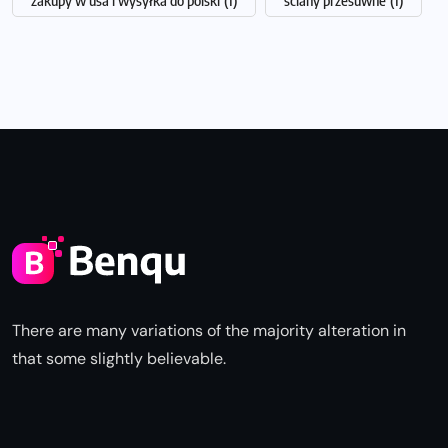
There are many variations of the majority alteration in
that some slightly believable.