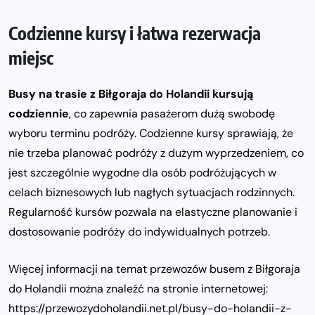
Codzienne kursy i łatwa rezerwacja
miejsc
Busy na trasie z Biłgoraja do Holandii kursują
codziennie
, co zapewnia pasażerom dużą swobodę
wyboru terminu podróży. Codzienne kursy sprawiają, że
nie trzeba planować podróży z dużym wyprzedzeniem, co
jest szczególnie wygodne dla osób podróżujących w
celach biznesowych lub nagłych sytuacjach rodzinnych.
Regularność kursów pozwala na elastyczne planowanie i
dostosowanie podróży do indywidualnych potrzeb.
Więcej informacji na temat przewozów busem z Biłgoraja
do Holandii można znaleźć na stronie internetowej:
https://przewozydoholandii.net.pl/busy-do-holandii-z-