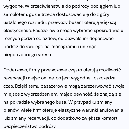
wygodne. W przeciwieństwie do podróży pociągiem lub
samolotem, gdzie trzeba dostosować się do z góry
ustalonego rozkładu, przewozy busem oferują większą
elastyczność. Pasażerowie mogą wybierać spośród wielu
różnych godzin odjazdów, co pozwala im dopasować
podróż do swojego harmonogramu i uniknąć
niepotrzebnego stresu.
Dodatkowo, firmy przewozowe często oferują możliwość
rezerwacji miejsc online, co jest wygodne i oszczędza
czas. Dzięki temu pasażerowie mogą zarezerwować swoje
miejsce z wyprzedzeniem, mając pewność, że znajdą się
na pokładzie wybranego busa. W przypadku zmiany
planów, wiele firm oferuje elastyczne warunki anulowania
lub zmiany rezerwacji, co dodatkowo zwiększa komfort i
bezpieczeństwo podróży.