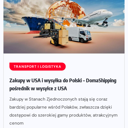
TRANSPORT I LOGISTYKA
Zakupy w USA i wysyłka do Polski – DomaShipping
pośrednik w wysyłce z USA
Zakupy w Stanach Zjednoczonych stają się coraz
bardziej popularne wśród Polaków, zwłaszcza dzięki
dostępowi do szerokiej gamy produktów, atrakcyjnym
cenom