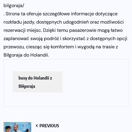
bilgoraja/
. Strona ta oferuje szczegółowe informacje dotyczące
rozkładu jazdy, dostępnych udogodnień oraz możliwości
rezerwacji miejsc. Dzięki temu pasażerowie mogą łatwo
zaplanować swoją podróż i skorzystać z dostępnych opcji
przewozu, ciesząc się komfortem i wygodą na trasie z
Biłgoraja do Holandii.
busy do Holandii z
Biłgoraja
PREVIOUS