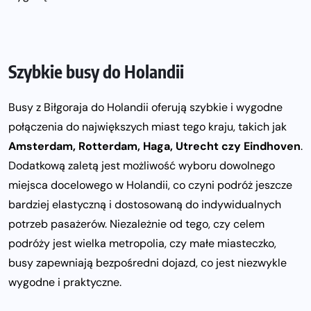
Szybkie busy do Holandii
Busy z Biłgoraja do Holandii oferują szybkie i wygodne
połączenia do największych miast tego kraju, takich jak
Amsterdam, Rotterdam, Haga, Utrecht czy Eindhoven
.
Dodatkową zaletą jest możliwość wyboru dowolnego
miejsca docelowego w Holandii, co czyni podróż jeszcze
bardziej elastyczną i dostosowaną do indywidualnych
potrzeb pasażerów. Niezależnie od tego, czy celem
podróży jest wielka metropolia, czy małe miasteczko,
busy zapewniają bezpośredni dojazd, co jest niezwykle
wygodne i praktyczne.