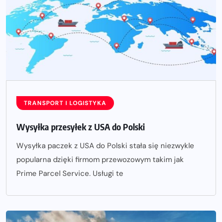
TRANSPORT I LOGISTYKA
Wysyłka przesyłek z USA do Polski
Wysyłka paczek z USA do Polski stała się niezwykle
popularna dzięki firmom przewozowym takim jak
Prime Parcel Service. Usługi te