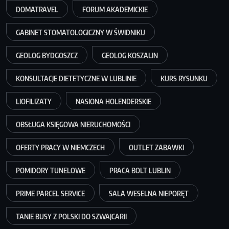
DOMATRAVEL
FORUM AKADEMICKIE
GABINET STOMATOLOGICZNY W ŚWIDNIKU
GEOLOG BYDGOSZCZ
GEOLOG KOSZALIN
KONSULTACJE DIETETYCZNE W LUBLINIE
KURS RYSUNKU
LIOFILIZATY
NASIONA HOLENDERSKIE
OBSŁUGA KSIĘGOWA NIERUCHOMOŚCI
OFERTY PRACY W NIEMCZECH
OUTLET ZABAWKI
POMIDORY TUNELOWE
PRACA BOLT LUBLIN
PRIME PARCEL SERVICE
SALA WESELNA NIEPORĘT
TANIE BUSY Z POLSKI DO SZWAJCARII