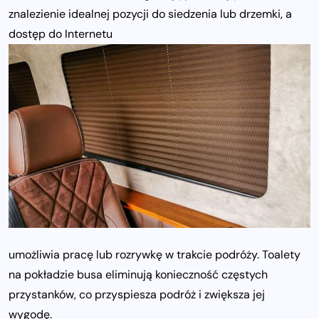
znalezienie idealnej pozycji do siedzenia lub drzemki, a
dostęp do Internetu
umożliwia pracę lub rozrywkę w trakcie podróży. Toalety
na pokładzie busa eliminują konieczność częstych
przystanków, co przyspiesza podróż i zwiększa jej
wygodę.