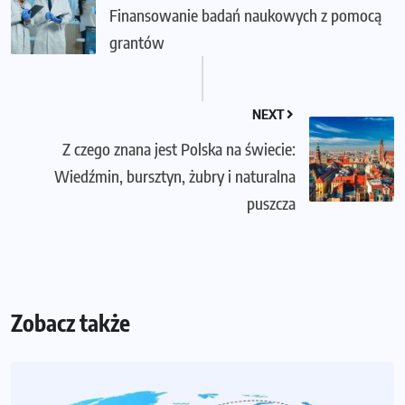
Finansowanie badań naukowych z pomocą
grantów
NEXT
Z czego znana jest Polska na świecie:
Wiedźmin, bursztyn, żubry i naturalna
puszcza
Zobacz także