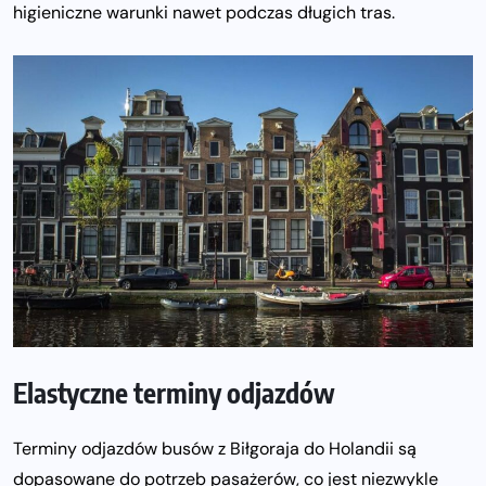
higieniczne warunki nawet podczas długich tras.
Elastyczne terminy odjazdów
Terminy odjazdów busów z Biłgoraja do Holandii są
dopasowane do potrzeb pasażerów, co jest niezwykle