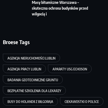
Masy bitumiczne Warszawa –
skuteczna ochrona budynków przed
wilgocią i
Broese Tags
AGENCJA NIERUCHOMOŚCI LUBLIN
AGENCJA PRACY LUBLIN
APARATY USG ECHOSON
BADANIA GEOTECHNICZNE GRUNTU
BEZPŁATNE SZKOLENIA DLA LEKARZY
BUSY DO HOLANDII Z BIŁGORAJA
CIEKAWOSTKI O POLSCE